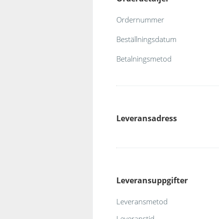
Ordernummer
Beställningsdatum
Betalningsmetod
Leveransadress
Leveransuppgifter
Leveransmetod
Leveranstid