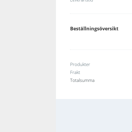
Beställningsöversikt
Produkter
Frakt
Totalsumma