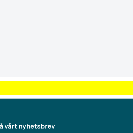
å vårt nyhetsbrev