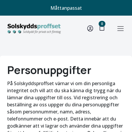
Måttanpassat
unread message
0
shopping_bag
Personuppgifter
På Solskyddsproffset värnar vi om din personliga
integritet och vill att du ska känna dig trygg när du
lämnar dina uppgifter till oss. Vid registrering och
beställning av oss uppger du dina personuppgifter
såsom personnummer, namn, adress,
telefonnummer och e-post. Detta innebär att du
godkänner att vi lagrar och använder dina uppgifter