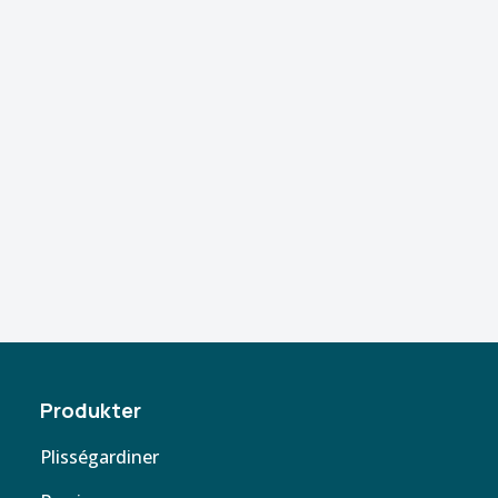
Produkter
Plisségardiner