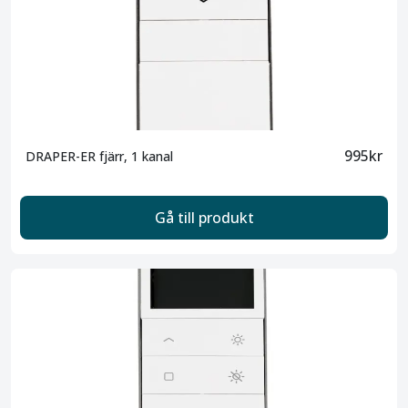
995kr
DRAPER-ER fjärr, 1 kanal
Gå till produkt