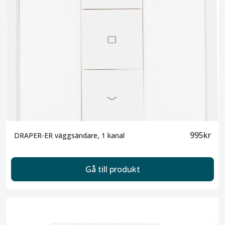
995kr
DRAPER-ER väggsändare, 1 kanal
Gå till produkt