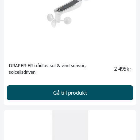
DRAPER-ER trådlös sol & vind sensor,
2 495kr
solcellsdriven
Gå till produkt