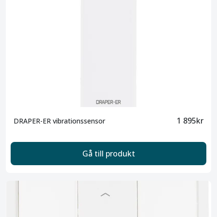
1 895kr
DRAPER-ER vibrationssensor
Gå till produkt