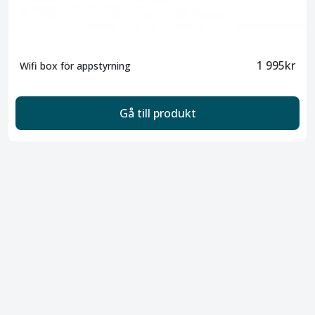
1 995kr
Wifi box för appstyrning
Gå till produkt