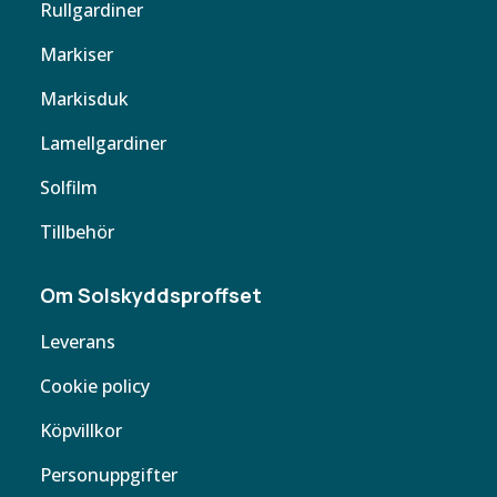
Rullgardiner
Markiser
Markisduk
Lamellgardiner
Solfilm
Tillbehör
Om Solskyddsproffset
Leverans
Cookie policy
Köpvillkor
Personuppgifter