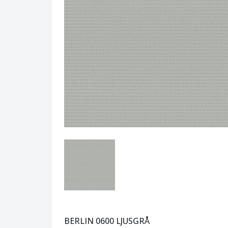
BERLIN 0600 LJUSGRÅ