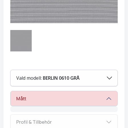
Vald modell:
BERLIN 0610 GRÅ
Mått
Profil & Tillbehör