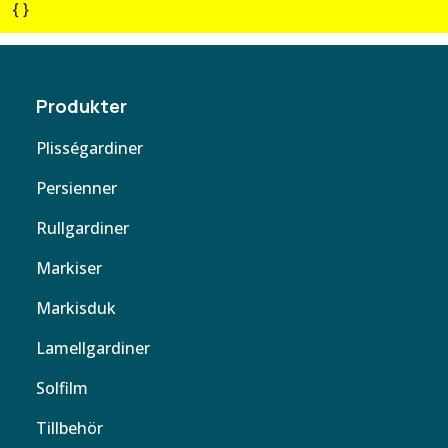
{ }
Produkter
Plisségardiner
Persienner
Rullgardiner
Markiser
Markisduk
Lamellgardiner
Solfilm
Tillbehör