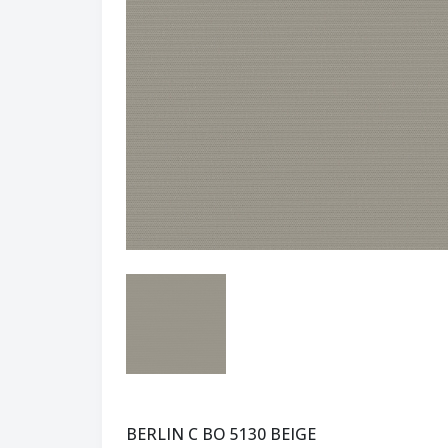
BERLIN C BO 5130 BEIGE