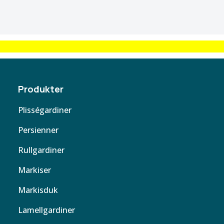
Produkter
Plisségardiner
Persienner
Rullgardiner
Markiser
Markisduk
Lamellgardiner