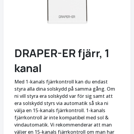
DRAPER-ER fjärr, 1
kanal
Med 1-kanals fjärrkontroll kan du endast
styra alla dina solskydd på samma gång. Om
ni vill styra era solskydd var för sig samt att
era solskydd styrs via automatik så ska ni
välja en 15-kanals fjärrkontroll. 1-kanals
fjärrkontroll är inte kompatibel med sol &
vindautomatik. Vi rekommenderar att man
väljer en 15-kanals fjärrkontroll om man har