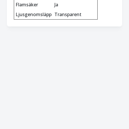
Flamsäker
Ja
Ljusgenomsläpp
Transparent