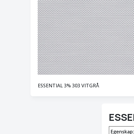
ESSENTIAL 3% 303 VITGRÅ
ESSE
Egenskap: