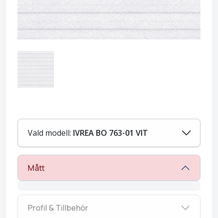
Vald modell:
IVREA BO 763-01 VIT
Mått
Profil & Tillbehör