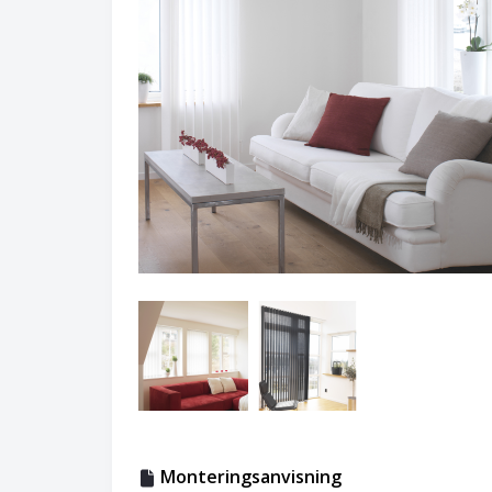
Monteringsanvisning