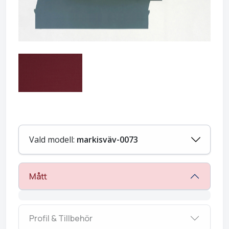
Vald modell:
markisväv-0073
Mått
Profil & Tillbehör