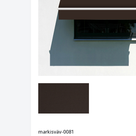
markisväv-0081