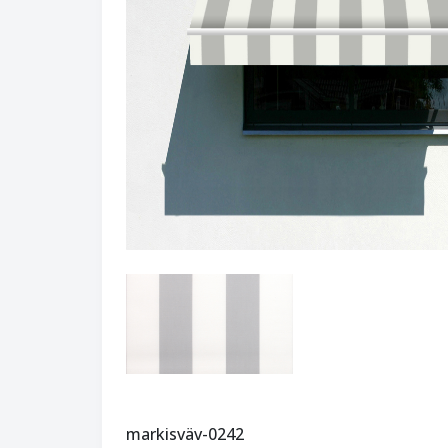
markisväv-0242