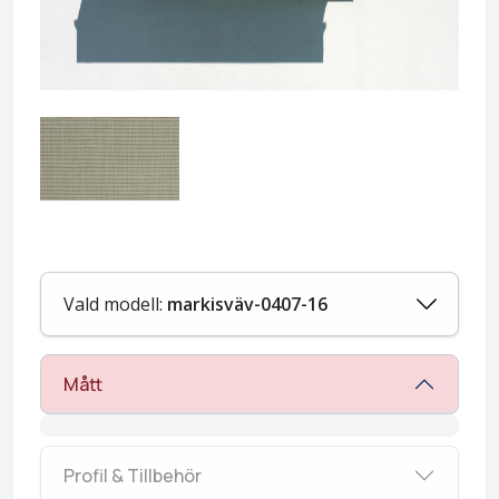
Vald modell:
markisväv-0407-16
Mått
Profil & Tillbehör