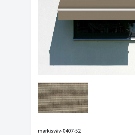
markisväv-0407-52