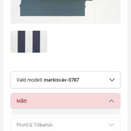
Vald modell:
markisväv-0787
Mått
Profil & Tillbehör