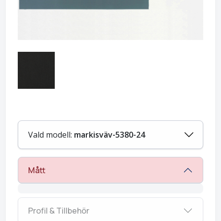
Vald modell:
markisväv-5380-24
Mått
Profil & Tillbehör