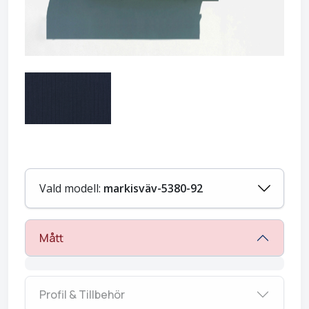
Vald modell:
markisväv-5380-92
Mått
Profil & Tillbehör