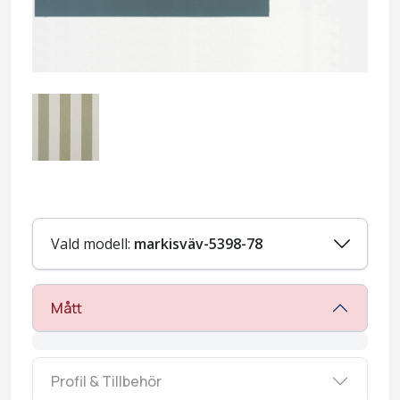
Vald modell:
markisväv-5398-78
Mått
Profil & Tillbehör