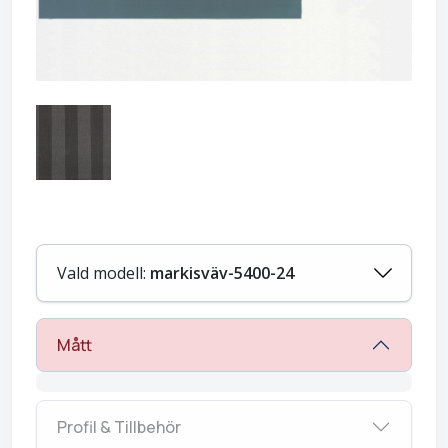
Vald modell:
markisväv-5400-24
Mått
Profil & Tillbehör