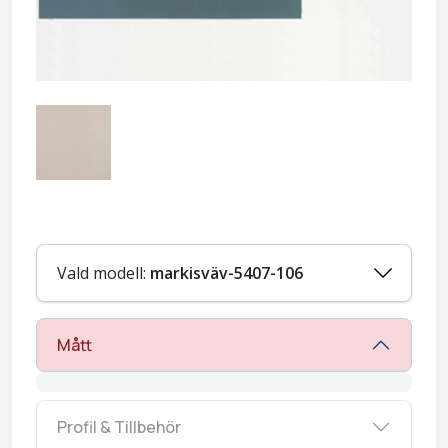
Vald modell:
markisväv-5407-106
Mått
Profil & Tillbehör