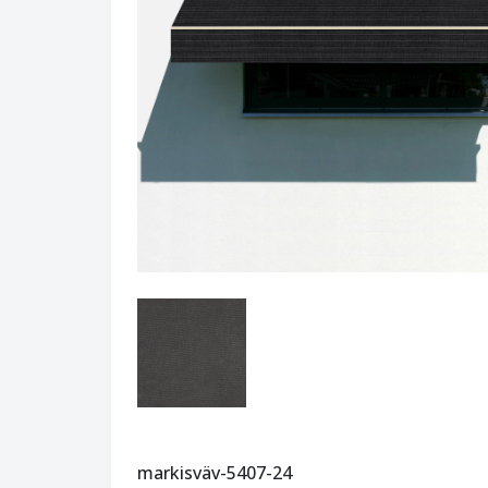
markisväv-5407-24