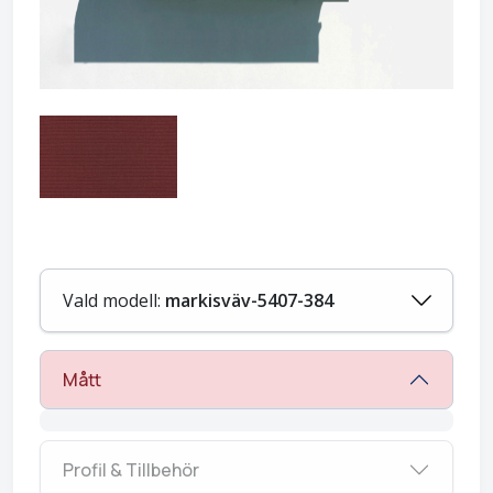
Vald modell:
markisväv-5407-384
Mått
Profil & Tillbehör