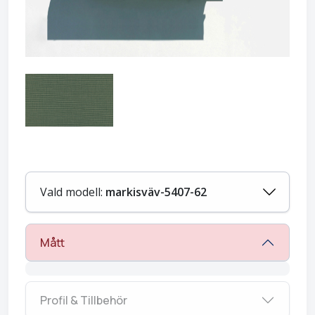
Vald modell:
markisväv-5407-62
Mått
Profil & Tillbehör