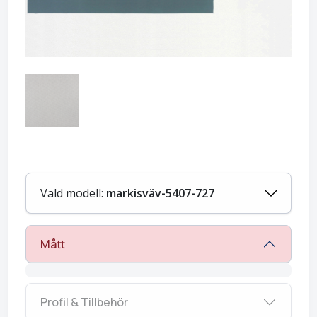
Vald modell:
markisväv-5407-727
Mått
Profil & Tillbehör