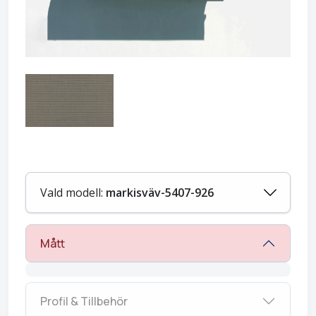
Vald modell:
markisväv-5407-926
Mått
Profil & Tillbehör