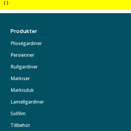
{ }
Produkter
Plisségardiner
Persienner
Rullgardiner
Markiser
Markisduk
Lamellgardiner
Solfilm
Tillbehör