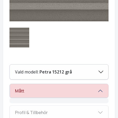
Vald modell:
Petra 15212 grå
Mått
Profil & Tillbehör