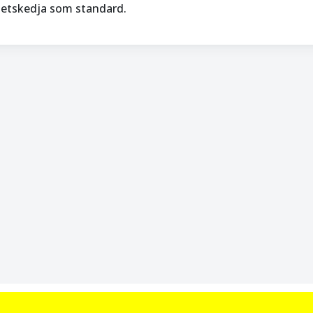
etskedja som standard.