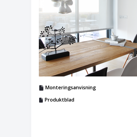
Monteringsanvisning
Produktblad