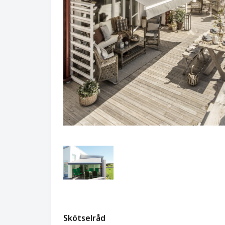
Skötselråd