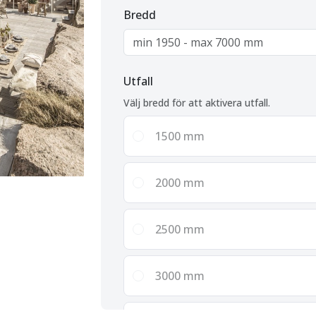
Bredd
Utfall
Välj bredd för att aktivera utfall.
1500
mm
2000
mm
2500
mm
3000
mm