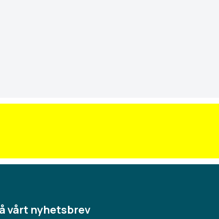
å vårt nyhetsbrev