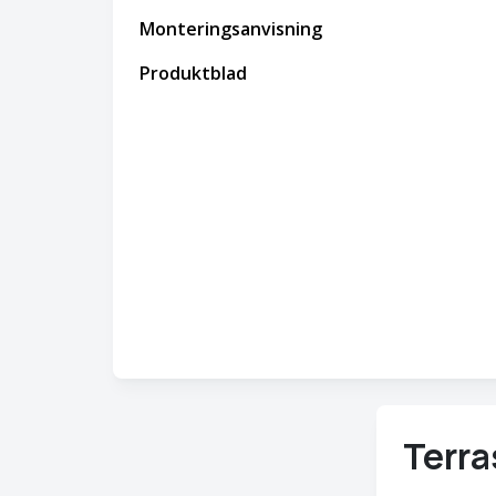
Monteringsanvisning
Produktblad
Terra